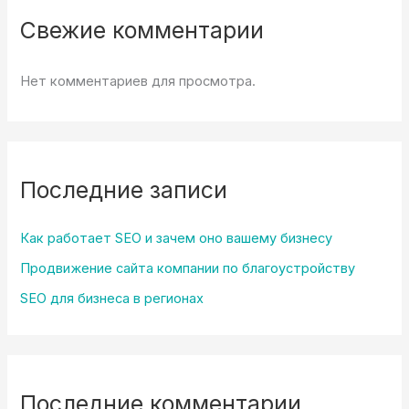
Свежие комментарии
Нет комментариев для просмотра.
Последние записи
Как работает SEO и зачем оно вашему бизнесу
Продвижение сайта компании по благоустройству
SEO для бизнеса в регионах
Последние комментарии