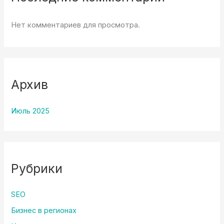
Нет комментариев для просмотра.
Архив
Июль 2025
Рубрики
SEO
Бизнес в регионах