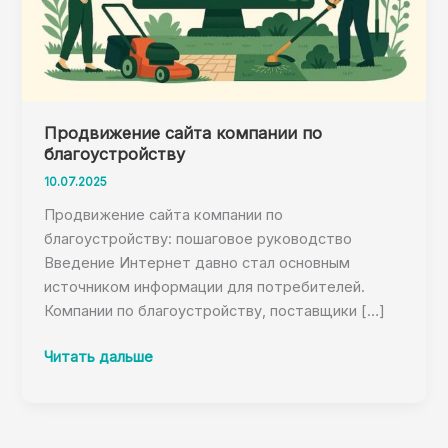
Продвижение сайта компании по
благоустройству
10.07.2025
Продвижение сайта компании по
благоустройству: пошаговое руководство
Введение Интернет давно стал основным
источником информации для потребителей.
Компании по благоустройству, поставщики […]
Продвижение
Читать дальше
сайта
компании
по