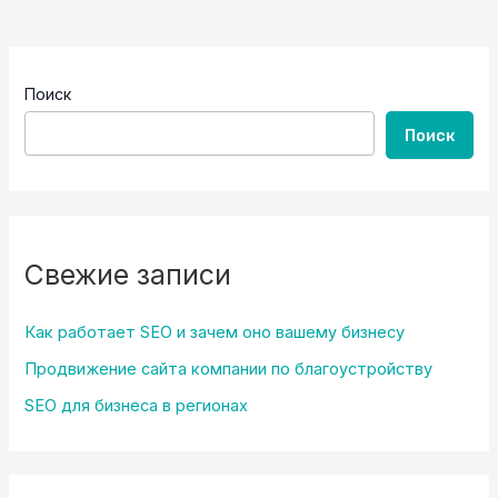
благоустройству
Поиск
Поиск
Свежие записи
Как работает SEO и зачем оно вашему бизнесу
Продвижение сайта компании по благоустройству
SEO для бизнеса в регионах