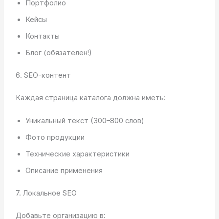
Портфолио
Кейсы
Контакты
Блог (обязателен!)
6. SEO-контент
Каждая страница каталога должна иметь:
Уникальный текст (300–800 слов)
Фото продукции
Технические характеристики
Описание применения
7. Локальное SEO
Добавьте организацию в: