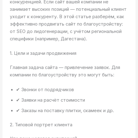
конкуренцией. Если сайт вашей компании не
занимает высоких позиций — потенциальный клиент
уходит к конкуренту. В этой статье разберём, как
эффективно продвигать сайт по благоустройству:
от SEO до лидогенерации, с учётом региональной
специфики (например, Дагестана).
1. Цели и задачи продвижения
Главная задача сайта — привлечение заявок. Для
компании по благоустройству это могут быть:
✔ Звонки от подрядчиков
✔ Заявки на расчёт стоимости
✔ Заказы на поставку плитки, скамеек и др.
2. Типовой портрет клиента