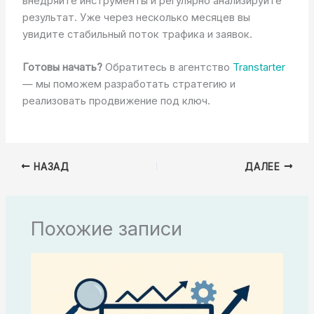
внедряйте инструменты и регулярно анализируйте
результат. Уже через несколько месяцев вы
увидите стабильный поток трафика и заявок.
Готовы начать?
Обратитесь в агентство
Transtarter
— мы поможем разработать стратегию и
реализовать продвижение под ключ.
НАЗАД
ДАЛЕЕ
Похожие записи