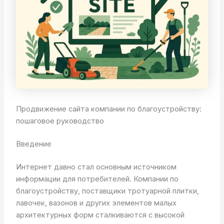
Продвижение сайта компании по благоустройству:
пошаговое руководство
Введение
Интернет давно стал основным источником
информации для потребителей. Компании по
благоустройству, поставщики тротуарной плитки,
лавочек, вазонов и других элементов малых
архитектурных форм сталкиваются с высокой