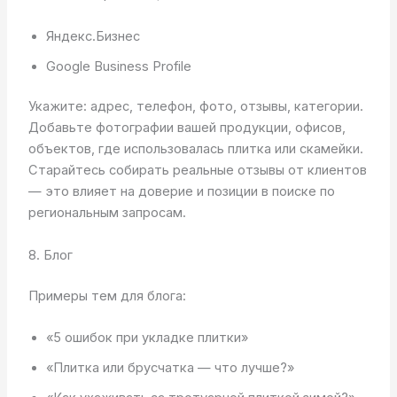
Яндекс.Бизнес
Google Business Profile
Укажите: адрес, телефон, фото, отзывы, категории.
Добавьте фотографии вашей продукции, офисов,
объектов, где использовалась плитка или скамейки.
Старайтесь собирать реальные отзывы от клиентов
— это влияет на доверие и позиции в поиске по
региональным запросам.
8. Блог
Примеры тем для блога:
«5 ошибок при укладке плитки»
«Плитка или брусчатка — что лучше?»