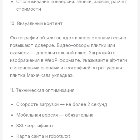
Отслеживание конверсий: звонки, заявки, расчёт
стоимости
10. Визуальный контент
Фотографии объектов «до» и «после» значительно
повышают доверие. Видео-обзоры плитки или
скамеек — дополнительный плюс. Загружайте
изображения в WebP-формате. Указывайте alt-теги
с ключевыми словами и географией: «тротуарная
плитка Махачкала укладка».
11. Техническая оптимизация
Скорость загрузки — не более 2 секунд
Мобильная версия — обязательна
SSL-сертификат
Карта сайта и robots.txt