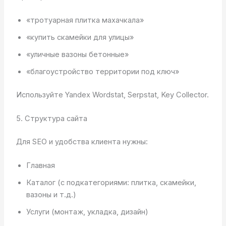
«тротуарная плитка махачкала»
«купить скамейки для улицы»
«уличные вазоны бетонные»
«благоустройство территории под ключ»
Используйте Yandex Wordstat, Serpstat, Key Collector.
5. Структура сайта
Для SEO и удобства клиента нужны:
Главная
Каталог (с подкатегориями: плитка, скамейки,
вазоны и т.д.)
Услуги (монтаж, укладка, дизайн)