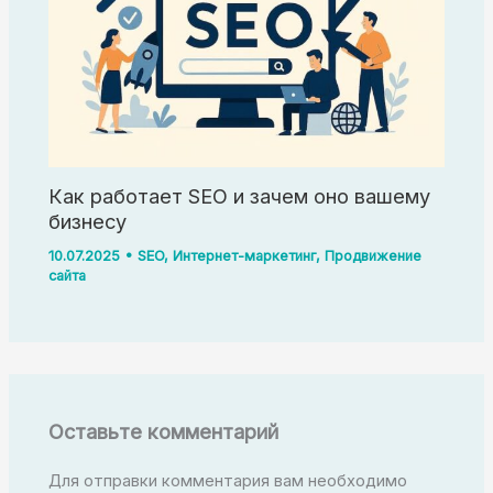
Как работает SEO и зачем оно вашему
бизнесу
10.07.2025
•
SEO
,
Интернет-маркетинг
,
Продвижение
сайта
Оставьте комментарий
Для отправки комментария вам необходимо