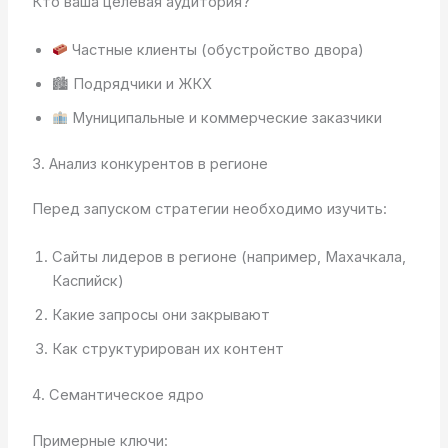
Кто ваша целевая аудитория?
Частные клиенты (обустройство двора)
🏙 Подрядчики и ЖКХ
Муниципальные и коммерческие заказчики
3. Анализ конкурентов в регионе
Перед запуском стратегии необходимо изучить:
Сайты лидеров в регионе (например, Махачкала,
Каспийск)
Какие запросы они закрывают
Как структурирован их контент
4. Семантическое ядро
Примерные ключи: