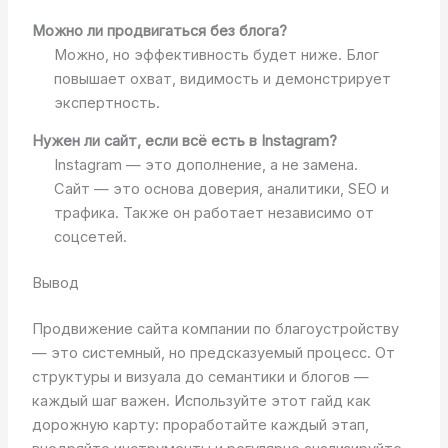
Можно ли продвигаться без блога?
Можно, но эффективность будет ниже. Блог
повышает охват, видимость и демонстрирует
экспертность.
Нужен ли сайт, если всё есть в Instagram?
Instagram — это дополнение, а не замена.
Сайт — это основа доверия, аналитики, SEO и
трафика. Также он работает независимо от
соцсетей.
Вывод
Продвижение сайта компании по благоустройству
— это системный, но предсказуемый процесс. От
структуры и визуала до семантики и блогов —
каждый шаг важен. Используйте этот гайд как
дорожную карту: проработайте каждый этап,