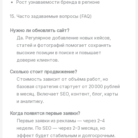
Рост узнаваемости бренда в регионе
15. Часто задаваемые вопросы (FAQ)
Нужно ли обновлять сайт?
Да. Регулярное добавление новых кейсов,
статей и фотографий помогает сохранять
высокие позиции в поиске и повышает
доверие клиентов.
Сколько стоит продвижение?
Стоимость зависит от объёма работ, но
базовая стратегия стартует от 20 000 рублей
в месяц. Включает SEO, контент, блог, карты
и аналитику.
Когда появятся первые заявки?
Первые заявки из рекламы — через 2–4
недели. По SEO — через 2–3 месяца, но
эффект будет стабильным и долгосрочным.