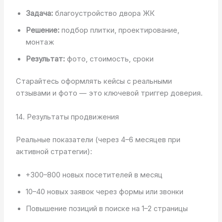
Задача:
благоустройство двора ЖК
Решение:
подбор плитки, проектирование,
монтаж
Результат:
фото, стоимость, сроки
Старайтесь оформлять кейсы с реальными
отзывами и фото — это ключевой триггер доверия.
14. Результаты продвижения
Реальные показатели (через 4–6 месяцев при
активной стратегии):
+300–800 новых посетителей в месяц
10–40 новых заявок через формы или звонки
Повышение позиций в поиске на 1–2 страницы