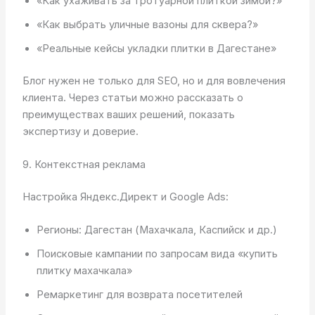
«Как ухаживать за тротуарной плиткой зимой?»
«Как выбрать уличные вазоны для сквера?»
«Реальные кейсы укладки плитки в Дагестане»
Блог нужен не только для SEO, но и для вовлечения
клиента. Через статьи можно рассказать о
преимуществах ваших решений, показать
экспертизу и доверие.
9. Контекстная реклама
Настройка Яндекс.Директ и Google Ads:
Регионы: Дагестан (Махачкала, Каспийск и др.)
Поисковые кампании по запросам вида «купить
плитку махачкала»
Ремаркетинг для возврата посетителей