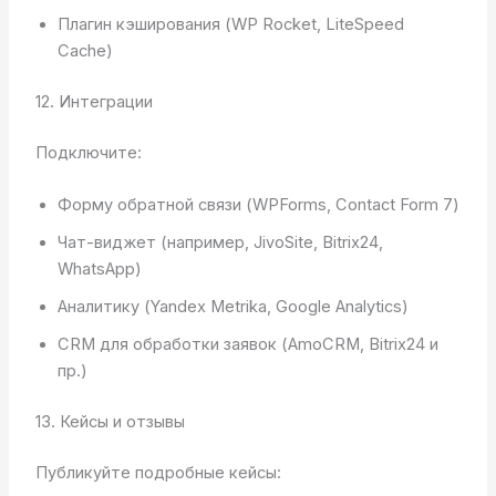
Плагин кэширования (WP Rocket, LiteSpeed
Cache)
12. Интеграции
Подключите:
Форму обратной связи (WPForms, Contact Form 7)
Чат-виджет (например, JivoSite, Bitrix24,
WhatsApp)
Аналитику (Yandex Metrika, Google Analytics)
CRM для обработки заявок (AmoCRM, Bitrix24 и
пр.)
13. Кейсы и отзывы
Публикуйте подробные кейсы: