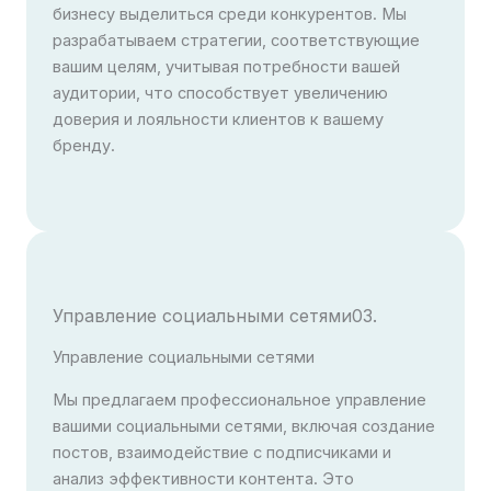
бизнесу выделиться среди конкурентов. Мы
разрабатываем стратегии, соответствующие
вашим целям, учитывая потребности вашей
аудитории, что способствует увеличению
доверия и лояльности клиентов к вашему
бренду.
Управление социальными сетями03.
Управление социальными сетями
Мы предлагаем профессиональное управление
вашими социальными сетями, включая создание
постов, взаимодействие с подписчиками и
анализ эффективности контента. Это