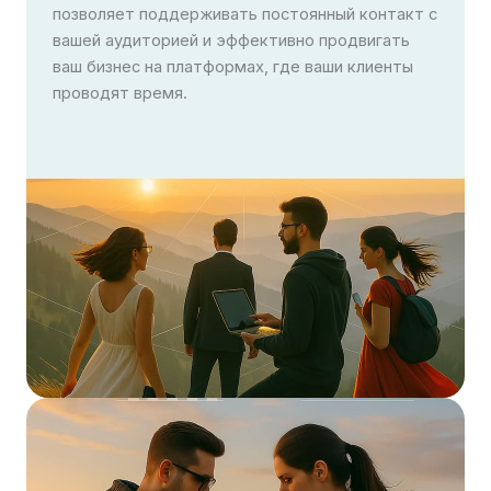
позволяет поддерживать постоянный контакт с
вашей аудиторией и эффективно продвигать
ваш бизнес на платформах, где ваши клиенты
проводят время.