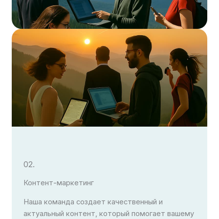
02.
Контент-маркетинг
Наша команда создает качественный и
актуальный контент, который помогает вашему