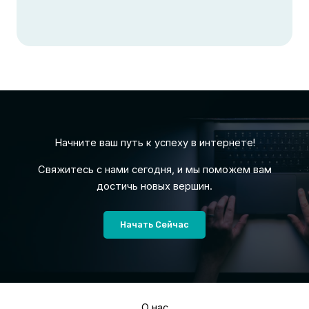
Начните ваш путь к успеху в интернете!
Свяжитесь с нами сегодня, и мы поможем вам
достичь новых вершин.
Начать Сейчас
О нас