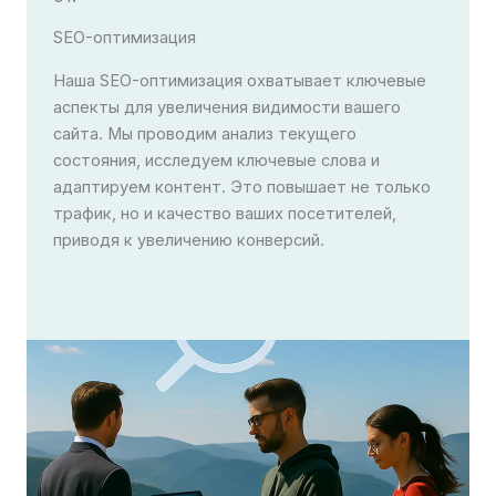
SEO-оптимизация
Наша SEO-оптимизация охватывает ключевые
аспекты для увеличения видимости вашего
сайта. Мы проводим анализ текущего
состояния, исследуем ключевые слова и
адаптируем контент. Это повышает не только
трафик, но и качество ваших посетителей,
приводя к увеличению конверсий.