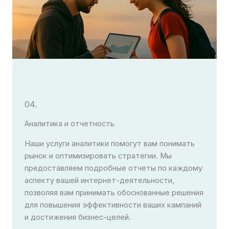
04.
Аналитика и отчетность
Наши услуги аналитики помогут вам понимать
рынок и оптимизировать стратегии. Мы
предоставляем подробные отчеты по каждому
аспекту вашей интернет-деятельности,
позволяя вам принимать обоснованные решения
для повышения эффективности ваших кампаний
и достижения бизнес-целей.