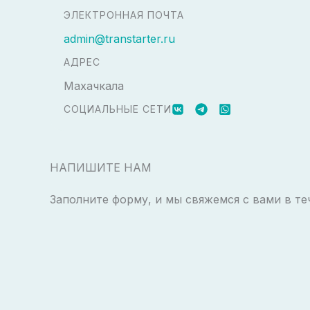
ЭЛЕКТРОННАЯ ПОЧТА
admin@transtarter.ru
АДРЕС
Махачкала
СОЦИАЛЬНЫЕ СЕТИ
НАПИШИТЕ НАМ
Заполните форму, и мы свяжемся с вами в те