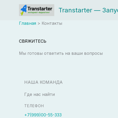
Перейти
Transtarter — Зап
к
содержимому
Главная
Контакты
СВЯЖИТЕСЬ
Мы готовы ответить на ваши вопросы
НАША КОМАНДА
Где нас найти
ТЕЛЕФОН
+7(999)00-55-333