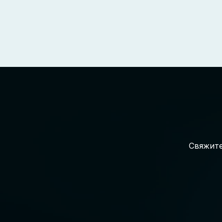
Свяжите