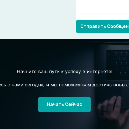
Отправить Сообщен
Начните ваш путь к успеху в интернете!
сь с нами сегодня, и мы поможем вам достичь новых
Начать Сейчас