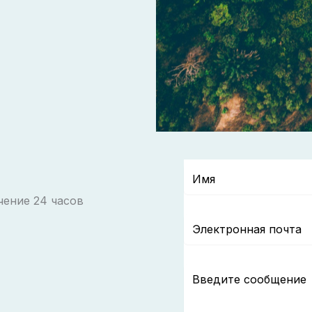
чение 24 часов